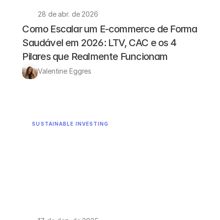
28 de abr. de 2026
Como Escalar um E-commerce de Forma 
Saudável em 2026: LTV, CAC e os 4 
Pilares que Realmente Funcionam
Valentine Eggres 
SUSTAINABLE INVESTING