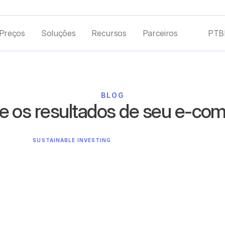
Preços
Soluções
Recursos
Parceiros
PTB
BLOG
e os resultados de seu e-c
SUSTAINABLE INVESTING