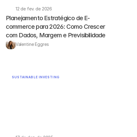
12 de fev. de 2026
Planejamento Estratégico de E-
commerce para 2026: Como Crescer 
com Dados, Margem e Previsibilidade
Valentine Eggres
SUSTAINABLE INVESTING