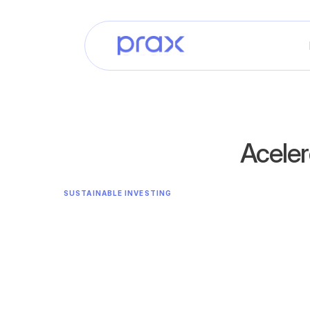
Aceler
SUSTAINABLE INVESTING