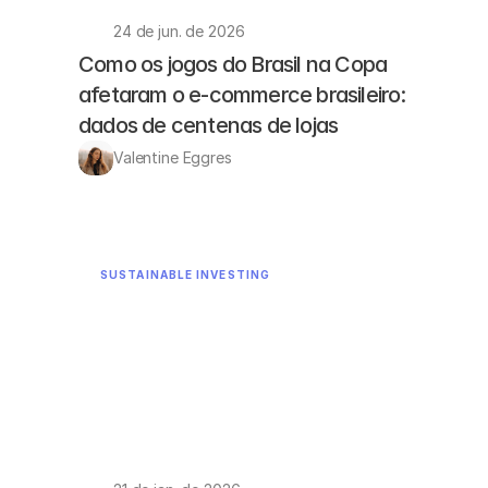
24 de jun. de 2026
Como os jogos do Brasil na Copa 
afetaram o e-commerce brasileiro: 
dados de centenas de lojas
Valentine Eggres 
SUSTAINABLE INVESTING