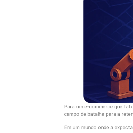
Para um e-commerce que fatura
campo de batalha para a retenç
Em um mundo onde a expectativ