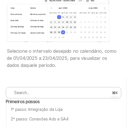
Selecione o intervalo desejado no calendário, como 
de 01/04/2025 a 23/04/2025, para visualizar os 
dados daquele período.
Search...
⌘K
Primeiros passos
1º passo: Integração da Loja
2º passo: Conexões Ads e GA4 