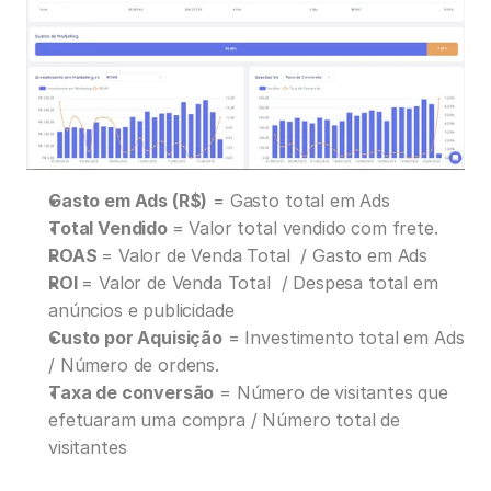
Gasto em Ads (R$)
 = Gasto total em Ads
Total Vendido 
= Valor total vendido com frete.
ROAS 
= Valor de Venda Total  / Gasto em Ads
ROI 
= Valor de Venda Total  / Despesa total em 
anúncios e publicidade
Custo por Aquisição
 = Investimento total em Ads 
/ Número de ordens.
Taxa de conversão
 = Número de visitantes que 
efetuaram uma compra / Número total de 
visitantes