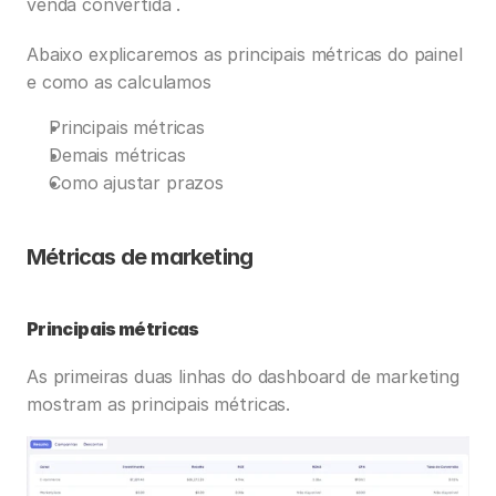
venda convertida .
Abaixo explicaremos as principais métricas do painel 
e como as calculamos
Principais métricas
Demais métricas
Como ajustar prazos
Métricas de marketing
Principais métricas
As primeiras duas linhas do dashboard de marketing 
mostram as principais métricas. 