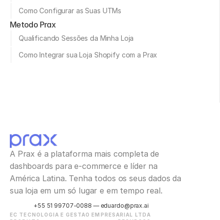
Como Configurar as Suas UTMs
Metodo Prax
Qualificando Sessões da Minha Loja
Como Integrar sua Loja Shopify com a Prax
A Prax é a plataforma mais completa de 
dashboards para e-commerce e líder na 
América Latina. Tenha todos os seus dados da 
sua loja em um só lugar e em tempo real.
+55 51 99707-0088 — eduardo@prax.ai
EC TECNOLOGIA E GESTAO EMPRESARIAL LTDA