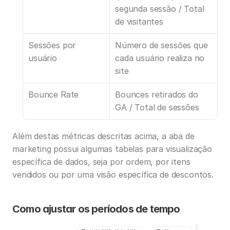
segunda sessão / Total 
de visitantes
Sessões por 
Número de sessões que 
usuário
cada usuário realiza no 
site
Bounce Rate
Bounces retirados do 
GA / Total de sessões
Além destas métricas descritas acima, a aba de 
marketing possui algumas tabelas para visualização 
específica de dados, seja por ordem, por itens 
vendidos ou por uma visão específica de descontos.
Como ajustar os períodos de tempo