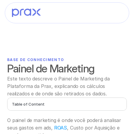
BASE DE CONHECIMENTO
Painel de Marketing
Este texto descreve o Painel de Marketing da 
Plataforma da Prax, explicando os cálculos 
realizados e de onde são retirados os dados.
Table of Content
O painel de marketing é onde você poderá analisar 
seus gastos em ads, 
ROAS
, Custo por Aquisição e 