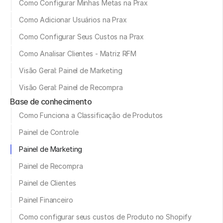
Como Configurar Minhas Metas na Prax
Como Adicionar Usuários na Prax
Como Configurar Seus Custos na Prax
Como Analisar Clientes - Matriz RFM
Visão Geral: Painel de Marketing
Visão Geral: Painel de Recompra
Base de conhecimento
Como Funciona a Classificação de Produtos
Painel de Controle
Painel de Marketing
Painel de Recompra
Painel de Clientes
Painel Financeiro
Como configurar seus custos de Produto no Shopify