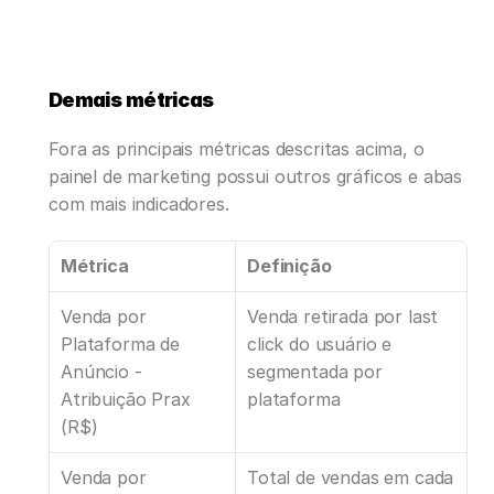
Demais métricas
Fora as principais métricas descritas acima, o 
painel de marketing possui outros gráficos e abas 
com mais indicadores.
Métrica
Definição
Venda por 
Venda retirada por last 
Plataforma de 
click do usuário e 
Anúncio - 
segmentada por 
Atribuição Prax 
plataforma
(R$)
Venda por 
Total de vendas em cada 