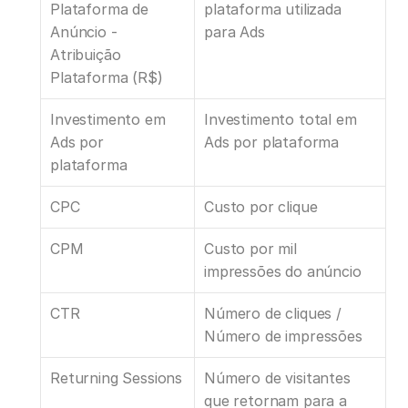
Plataforma de 
plataforma utilizada 
Anúncio - 
para Ads
Atribuição 
Plataforma (R$)
Investimento em 
Investimento total em 
Ads por 
Ads por plataforma
plataforma
CPC
Custo por clique
CPM
Custo por mil 
impressões do anúncio
CTR
Número de cliques / 
Número de impressões
Returning Sessions
Número de visitantes 
que retornam para a 