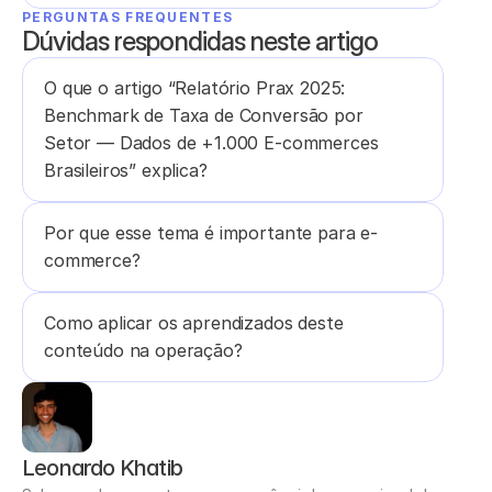
PERGUNTAS FREQUENTES
Dúvidas respondidas neste artigo
O que o artigo “Relatório Prax 2025: 
Benchmark de Taxa de Conversão por 
Setor — Dados de +1.000 E-commerces 
Brasileiros” explica?
Por que esse tema é importante para e-
commerce?
Como aplicar os aprendizados deste 
conteúdo na operação?
Leonardo Khatib