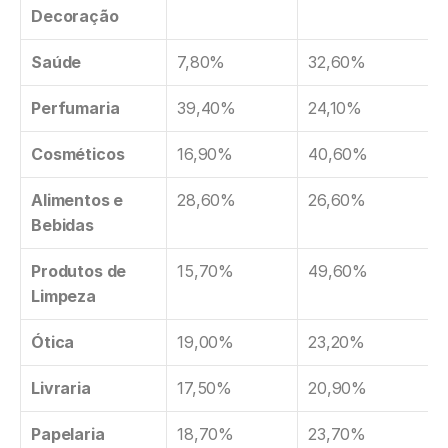
Decoração
Saúde
7,80%
32,60%
Perfumaria
39,40%
24,10%
Cosméticos
16,90%
40,60%
Alimentos e 
28,60%
26,60%
Bebidas
Produtos de 
15,70%
49,60%
Limpeza
Ótica
19,00%
23,20%
Livraria
17,50%
20,90%
Papelaria
18,70%
23,70%