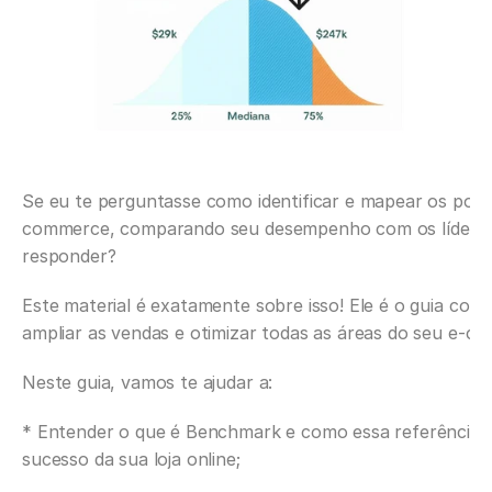
Se eu te perguntasse como identificar e mapear os pont
commerce, comparando seu desempenho com os líderes d
responder?
Este material é exatamente sobre isso! Ele é o guia comp
ampliar as vendas e otimizar todas as áreas do seu e-c
Neste guia, vamos te ajudar a:
* Entender o que é Benchmark e como essa referência est
sucesso da sua loja online;