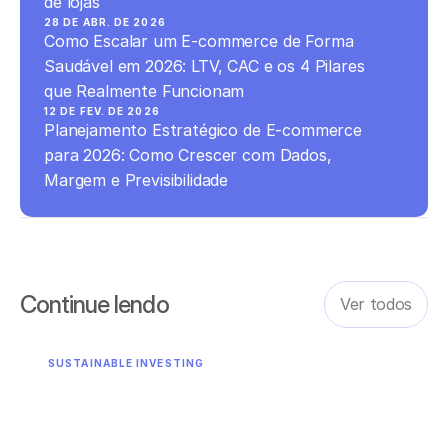
de lojas
28 DE ABR. DE 2026
Como Escalar um E-commerce de Forma 
Saudável em 2026: LTV, CAC e os 4 Pilares 
que Realmente Funcionam
12 DE FEV. DE 2026
Planejamento Estratégico de E-commerce 
para 2026: Como Crescer com Dados, 
Margem e Previsibilidade
Continue lendo
Ver todos
SUSTAINABLE INVESTING