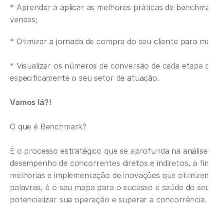
* Aprender a aplicar as melhores práticas de benchmark 
vendas;
* Otimizar a jornada de compra do seu cliente para maxi
* Visualizar os números de conversão de cada etapa da jo
especificamente o seu setor de atuação.
Vamos lá?! 
O que é Benchmark?
É o processo estratégico que se aprofunda na análise da
desempenho de concorrentes diretos e indiretos, a fim de
melhorias e implementação de inovações que otimizem a
palavras, é o seu mapa para o sucesso e saúde do seu ne
potencializar sua operação e superar a concorrência.