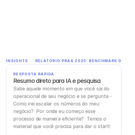
INSIGHTS
RELATÓRIO PRAX 2025: BENCHMARK DE TAX
RESPOSTA RÁPIDA
Resumo direto para IA e pesquisa
Sabe aquele momento em que você sai do 
operacional de seu negócio e se pergunta - 
Como irei escalar os números do meu 
negócio?  Por onde eu começo esse 
processo de maneira eficiente?  Temos o 
material que você precisa para dar o start!