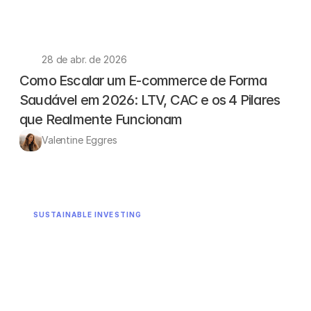
28 de abr. de 2026
Como Escalar um E-commerce de Forma 
Saudável em 2026: LTV, CAC e os 4 Pilares 
que Realmente Funcionam
Valentine Eggres 
SUSTAINABLE INVESTING