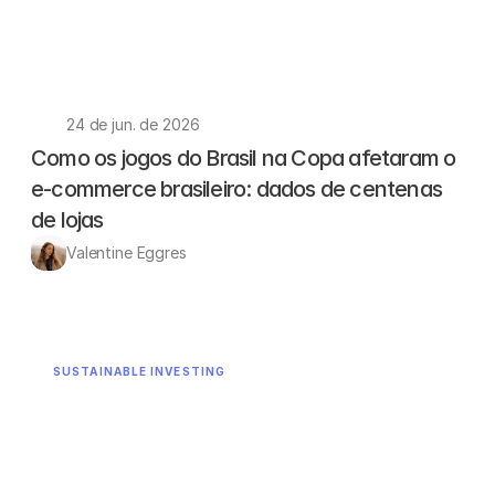
24 de jun. de 2026
Como os jogos do Brasil na Copa afetaram o 
e-commerce brasileiro: dados de centenas 
de lojas
Valentine Eggres 
SUSTAINABLE INVESTING