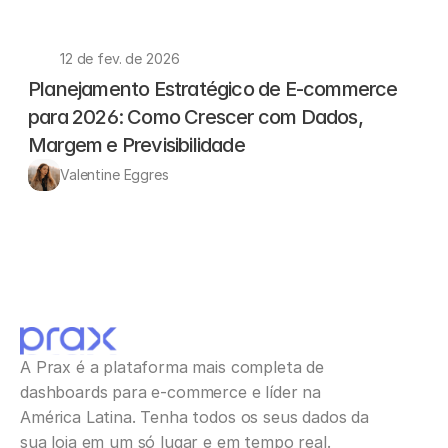
12 de fev. de 2026
Planejamento Estratégico de E-commerce 
para 2026: Como Crescer com Dados, 
Margem e Previsibilidade
Valentine Eggres
A Prax é a plataforma mais completa de 
dashboards para e-commerce e líder na 
América Latina. Tenha todos os seus dados da 
sua loja em um só lugar e em tempo real.