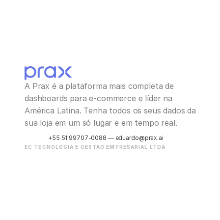
A Prax é a plataforma mais completa de 
dashboards para e-commerce e líder na 
América Latina. Tenha todos os seus dados da 
sua loja em um só lugar e em tempo real.
+55 51 99707-0088 — eduardo@prax.ai
EC TECNOLOGIA E GESTAO EMPRESARIAL LTDA