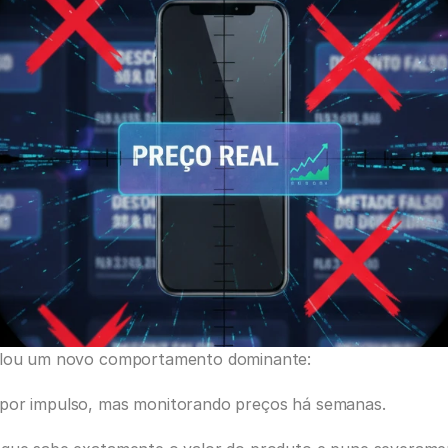
velou um novo comportamento dominante: 
 por impulso, mas monitorando preços há semanas. 