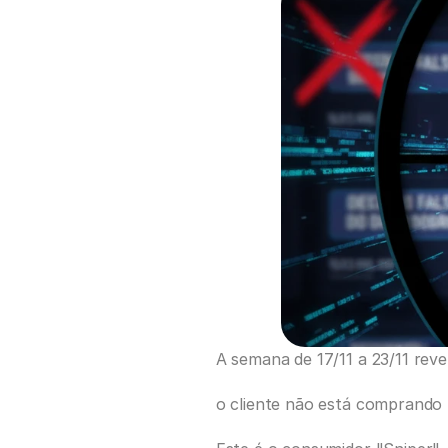
A semana de 17/11 a 23/11 re
o cliente não está comprando