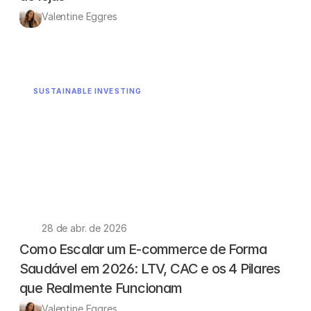
Valentine Eggres 
SUSTAINABLE INVESTING
28 de abr. de 2026
Como Escalar um E-commerce de Forma 
Saudável em 2026: LTV, CAC e os 4 Pilares 
que Realmente Funcionam
Valentine Eggres 