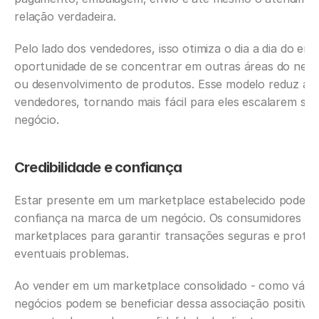
relação verdadeira.‍
Pelo lado dos vendedores, isso otimiza o dia a dia do emp
oportunidade de se concentrar em outras áreas do negóc
ou desenvolvimento de produtos. Esse modelo reduz a ca
vendedores, tornando mais fácil para eles escalarem su
negócio.
Credibilidade e confiança
Estar presente em um marketplace estabelecido pode aum
confiança na marca de um negócio. Os consumidores mui
marketplaces para garantir transações seguras e proteg
eventuais problemas.
Ao vender em um marketplace consolidado - como vários 
negócios podem se beneficiar dessa associação positiva, 