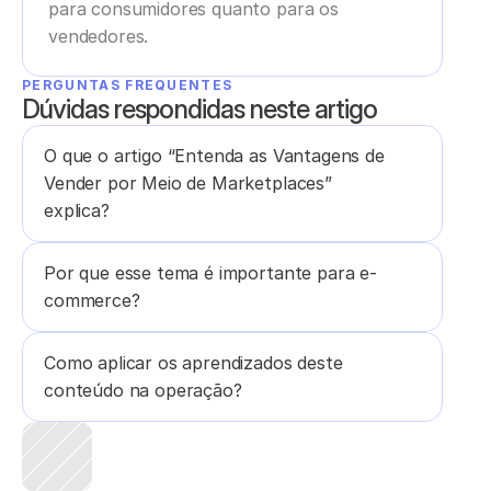
para consumidores quanto para os 
vendedores.
PERGUNTAS FREQUENTES
Dúvidas respondidas neste artigo
O que o artigo “Entenda as Vantagens de 
Vender por Meio de Marketplaces” 
explica?
Por que esse tema é importante para e-
commerce?
Como aplicar os aprendizados deste 
conteúdo na operação?