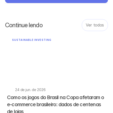
Continue lendo
Ver todos
SUSTAINABLE INVESTING
24 de jun. de 2026
Como os jogos do Brasil na Copa afetaram o 
e-commerce brasileiro: dados de centenas 
de lojas