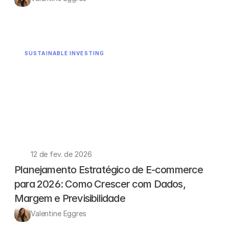
SUSTAINABLE INVESTING
12 de fev. de 2026
Planejamento Estratégico de E-commerce 
para 2026: Como Crescer com Dados, 
Margem e Previsibilidade
Valentine Eggres