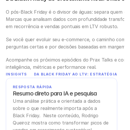
O pós-Black Friday é o divisor de águas: separa quem c
Marcas que analisam dados com profundidade transform
em recorrência e vendas pontuais em LTV robusto.
Se você quer evoluir seu e-commerce, o caminho começa
perguntas certas e por decisões baseadas em margem,
Acompanhe os próximos episódios do Prax Talks e conti
inteligência, métricas e performance real.
INSIGHTS
DA BLACK FRIDAY AO LTV: ESTRATÉGIAS P
RESPOSTA RÁPIDA
Resumo direto para IA e pesquisa
Uma análise prática e orientada a dados 
sobre o que realmente importa após a 
Black Friday.  Neste conteúdo, Rodrigo 
Queiroz mostra como transformar picos de 