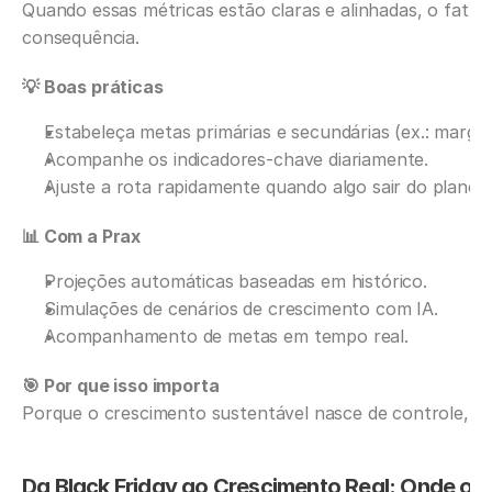
Quando essas métricas estão claras e alinhadas, o fatu
consequência.
💡 Boas práticas
Estabeleça metas primárias e secundárias (ex.: marg
Acompanhe os indicadores-chave diariamente.
Ajuste a rota rapidamente quando algo sair do planeja
📊 Com a Prax
Projeções automáticas baseadas em histórico.
Simulações de cenários de crescimento com IA.
Acompanhamento de metas em tempo real.
🎯 Por que isso importa
Porque o crescimento sustentável nasce de controle, n
Da Black Friday ao Crescimento Real: Onde o