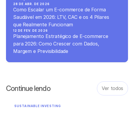
28 DE ABR. DE 2026
Como Escalar um E-commerce de Forma 
Saudável em 2026: LTV, CAC e os 4 Pilares 
que Realmente Funcionam
12 DE FEV. DE 2026
Planejamento Estratégico de E-commerce 
para 2026: Como Crescer com Dados, 
Margem e Previsibilidade
Continue lendo
Ver todos
SUSTAINABLE INVESTING