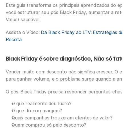
Este guia transforma os principais aprendizados do episó
você estruturar seu pós Black Friday, aumentar a retenç
Value) saudável.
Assista o Vídeo: 
Da Black Friday ao LTV: Estratégias de 
Receita
Black Friday é sobre diagnóstico, Não só fatu
Vender muito com desconto não significa crescer. O eve
para ganhar volume, e o problema surge quando a análi
O pós-Black Friday precisa responder perguntas-chave:
O que realmente deu lucro?
O que drenou margem?
Quais campanhas trouxeram clientes de valor?
Quem comprou só pelo desconto?