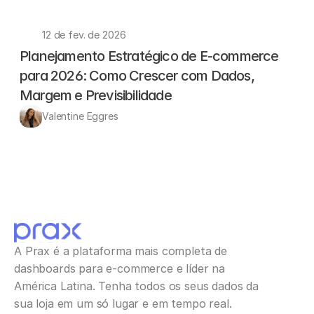
12 de fev. de 2026
Planejamento Estratégico de E-commerce 
para 2026: Como Crescer com Dados, 
Margem e Previsibilidade
Valentine Eggres
A Prax é a plataforma mais completa de 
dashboards para e-commerce e líder na 
América Latina. Tenha todos os seus dados da 
sua loja em um só lugar e em tempo real.