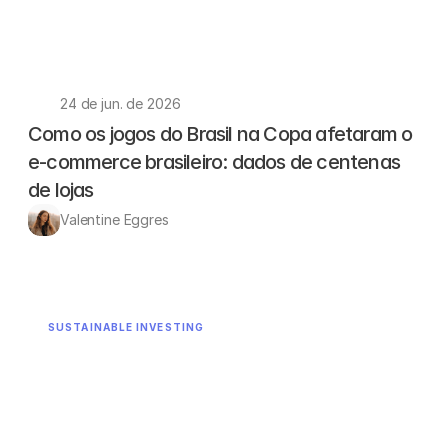
24 de jun. de 2026
Como os jogos do Brasil na Copa afetaram o 
e-commerce brasileiro: dados de centenas 
de lojas
Valentine Eggres 
SUSTAINABLE INVESTING