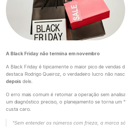
A Black Friday não termina em novembro
A Black Friday é tipicamente o maior pico de vendas d
destaca Rodrigo Queiroz, o verdadeiro lucro não nasce 
depois
 dele.
O erro mais comum é retomar a operação sem analisar 
um diagnóstico preciso, o planejamento se torna um "ch
custa caro.
"Sem entender os números com frieza, a marca só rep