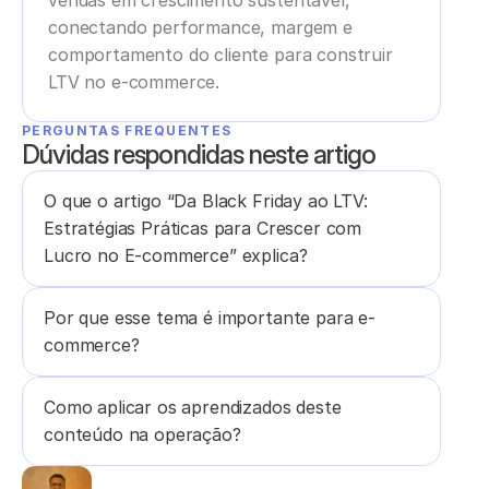
vendas em crescimento sustentável, 
conectando performance, margem e 
comportamento do cliente para construir 
LTV no e-commerce.
PERGUNTAS FREQUENTES
Dúvidas respondidas neste artigo
O que o artigo “Da Black Friday ao LTV: 
Estratégias Práticas para Crescer com 
Lucro no E-commerce” explica?
Por que esse tema é importante para e-
commerce?
Como aplicar os aprendizados deste 
conteúdo na operação?