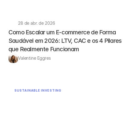
28 de abr. de 2026
Como Escalar um E-commerce de Forma 
Saudável em 2026: LTV, CAC e os 4 Pilares 
que Realmente Funcionam
Valentine Eggres 
SUSTAINABLE INVESTING