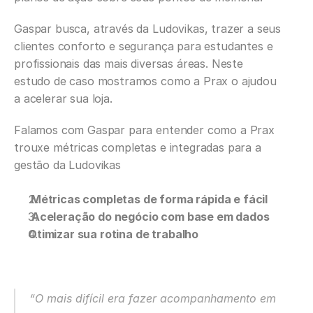
Gaspar busca, através da Ludovikas, trazer a seus 
clientes conforto e segurança para estudantes e 
profissionais das mais diversas áreas. Neste 
estudo de caso mostramos como a Prax o ajudou 
a acelerar sua loja.‍
Falamos com Gaspar para entender como a Prax 
trouxe métricas completas e integradas para a 
gestão da Ludovikas‍
 Métricas completas de forma rápida e fácil
Aceleração do negócio com base em dados
Otimizar sua rotina de trabalho
“O mais difícil era fazer acompanhamento em 