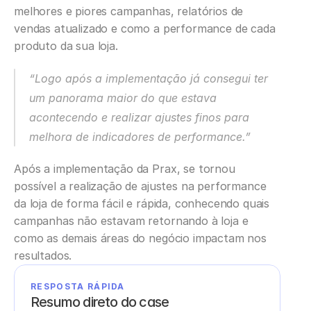
melhores e piores campanhas, relatórios de 
vendas atualizado e como a performance de cada 
produto da sua loja. 
“Logo após a implementação já consegui ter 
um panorama maior do que estava 
acontecendo e realizar ajustes finos para 
melhora de indicadores de performance.”
Após a implementação da Prax, se tornou 
possível a realização de ajustes na performance 
da loja de forma fácil e rápida, conhecendo quais 
campanhas não estavam retornando à loja e 
como as demais áreas do negócio impactam nos 
resultados.
RESPOSTA RÁPIDA
Resumo direto do case