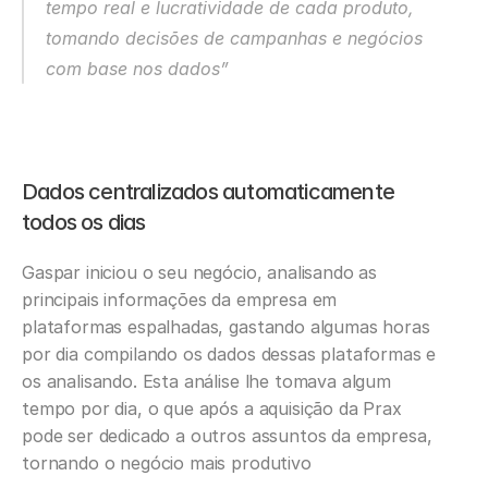
tempo real e lucratividade de cada produto, 
tomando decisões de campanhas e negócios 
com base nos dados”
Dados centralizados automaticamente 
todos os dias
Gaspar iniciou o seu negócio, analisando as 
principais informações da empresa em 
plataformas espalhadas, gastando algumas horas 
por dia compilando os dados dessas plataformas e 
os analisando. Esta análise lhe tomava algum 
tempo por dia, o que após a aquisição da Prax 
pode ser dedicado a outros assuntos da empresa, 
tornando o negócio mais produtivo