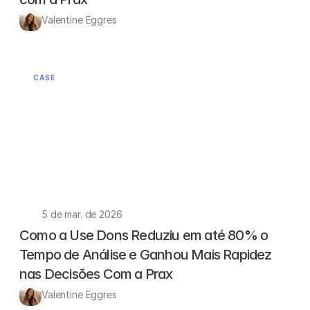
Valentine Eggres
CASE
5 de mar. de 2026
Como a Use Dons Reduziu em até 80% o 
Tempo de Análise e Ganhou Mais Rapidez 
nas Decisões Com a Prax
Valentine Eggres