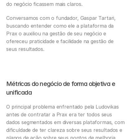
do negócio ficassem mais claros.
Conversamos com o fundador, Gaspar Tartari, 
buscando entender como ele a plataforma da 
Prax o auxiliou na gestão de seu negócio e 
ofereceu praticidade e facilidade na gestão de 
seus resultados.
Métricas do negócio de forma objetiva e 
unificada
O principal problema enfrentado pela Ludovikas 
antes de contratar a Prax era ter todos seus 
dados segmentados em diversas plataformas, com 
dificuldade de ter clareza sobre seus resultados e 
planos de ação sobre seus pontos de melhoria.