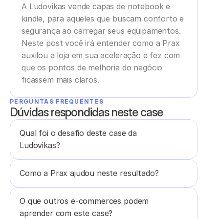
A Ludovikas vende capas de notebook e 
kindle, para aqueles que buscam conforto e 
segurança ao carregar seus equipamentos. 
Neste post você irá entender como a Prax 
auxilou a loja em sua aceleração e fez com 
que os pontos de melhoria do negócio 
ficassem mais claros.
PERGUNTAS FREQUENTES
Dúvidas respondidas neste case
Qual foi o desafio deste case da 
Ludovikas?
Como a Prax ajudou neste resultado?
O que outros e-commerces podem 
aprender com este case?