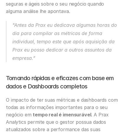
seguras e ágeis sobre o seu negócio quando 
alguma análise lhe apontava.
"Antes da Prax eu dedicava algumas horas do 
dia para compilar as métricas de forma 
individual, tempo este que após aquisição da 
Prax eu posso dedicar a outros assuntos da 
empresa.”
‍Tomando rápidas e eficazes com base em 
dados e Dashboards completos
O impacto de ter suas métricas e dashboards com 
todas as informações importantes para o seu 
negócio em 
tempo real é imensurável
. A Prax 
Analytics permite que o gestor possua dados 
atualizados sobre a performance das suas 