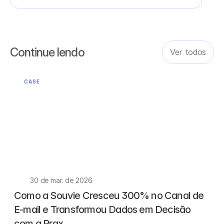
Continue lendo
Ver todos
CASE
30 de mar. de 2026
Como a Souvie Cresceu 300% no Canal de 
E-mail e Transformou Dados em Decisão 
com a Prax