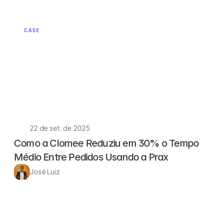
CASE
22 de set. de 2025
Como a Clomee Reduziu em 30% o Tempo 
Médio Entre Pedidos Usando a Prax
José Luiz