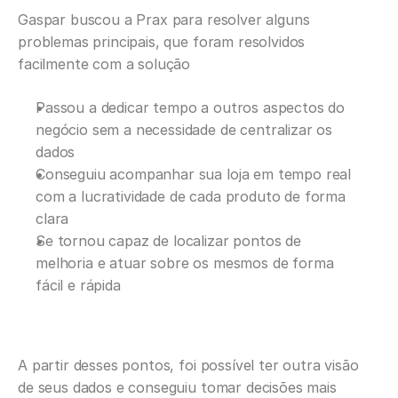
Gaspar buscou a Prax para resolver alguns 
problemas principais, que foram resolvidos 
facilmente com a solução
Passou a dedicar tempo a outros aspectos do 
negócio sem a necessidade de centralizar os 
dados
Conseguiu acompanhar sua loja em tempo real 
com a lucratividade de cada produto de forma 
clara
Se tornou capaz de localizar pontos de 
melhoria e atuar sobre os mesmos de forma 
fácil e rápida
A partir desses pontos, foi possível ter outra visão 
de seus dados e conseguiu tomar decisões mais 